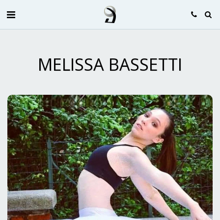
MELISSA BASSETTI